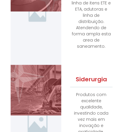
linha de itens ETE e
ETA, adutoras e
linha de
distribuição.
Atendendo de
forma ampla esta
area de
saneamento.
Siderurgia
Produtos com
excelente
qualidade,
investindo cada
vez mais em
inovação e
praticidade.