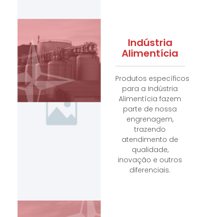
Indústria
Alimentícia
Produtos específicos
para a Indústria
Alimentícia fazem
parte de nossa
engrenagem,
trazendo
atendimento de
qualidade,
inovação e outros
diferenciais.