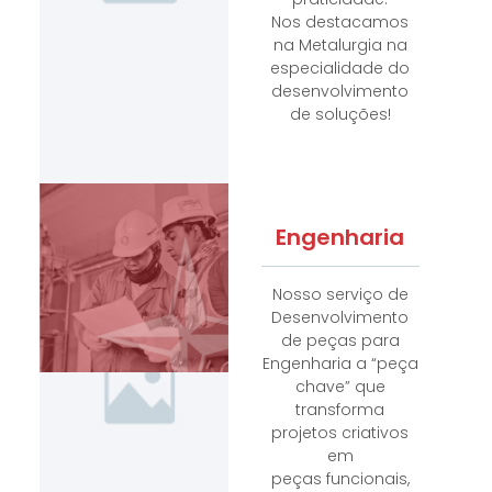
Nos
destacamos
na Metalurgia na
especialidade do
desenvolvimento
de soluções!
Engenharia
Nosso serviço de
Desenvolvimento
de peças para
Engenharia a “peça
chave” que
transforma
projetos criativos
em
peças funcionais,