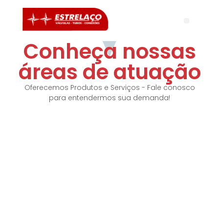
Conheça nossas
áreas de atuação
Oferecemos Produtos e Serviços - Fale conosco
para entendermos sua demanda!