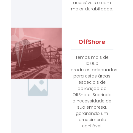
acessíveis e com
maior durabilidade.
OffShore
Temos mais de
10.000
produtos adequados
para estas áreas
especiais de
aplicação do
OffShore. Suprindo
a necessidade de
sua empresa,
garantindo um
fornecimento
confiável.